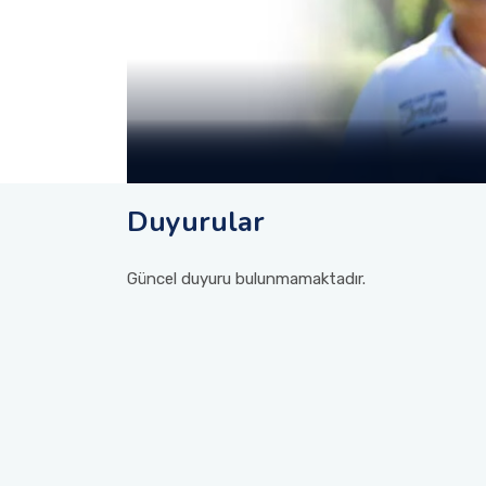
Duyurular
Güncel duyuru bulunmamaktadır.