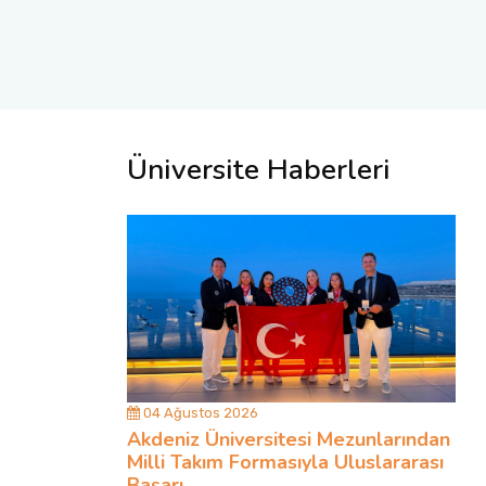
Üniversite Haberleri
04 Ağustos 2026
Akdeniz Üniversitesi Mezunlarından
Milli Takım Formasıyla Uluslararası
Başarı